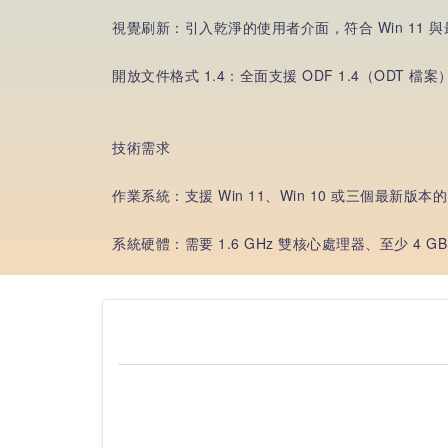
視覺刷新：引入乾淨的使用者介面，符合 Win 11 
開放文件格式 1.4：全面支援 ODF 1.4（OD
技術需求
作業系統：支援 Win 11、Win 10 或三個最新版本的
系統硬體：需要 1.6 GHz 雙核心處理器、至少 4 G