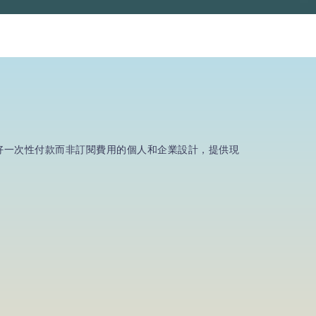
。專為偏好一次性付款而非訂閱費用的個人和企業設計，提供現