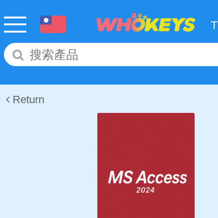
Return