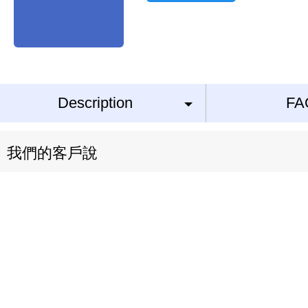
Description
FA
我們的客戶說