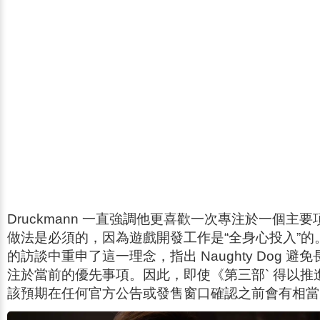
Druckmann 一直強調他更喜歡一次專注於一個主
做法是必須的，因為遊戲開發工作是“全身心投入”的
的訪談中重申了這一理念，指出 Naughty Dog 
注於當前的優先事項。因此，即使《
第三部
` 得以
該預期在任何官方公告或發售窗口確認之前會有相當