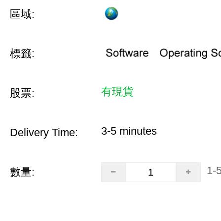
區域:
標籤:
有現貨
股票:
3-5 minutes
Delivery Time:
1-
數量: