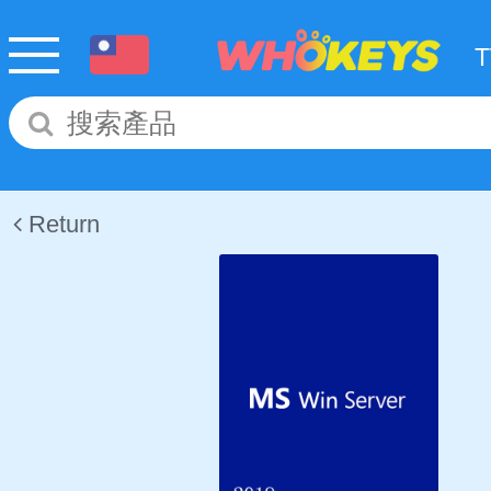
Return