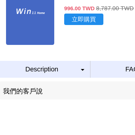
8,787.00
TWD
996.00
TWD
立即購買
Description
FA
我們的客戶說