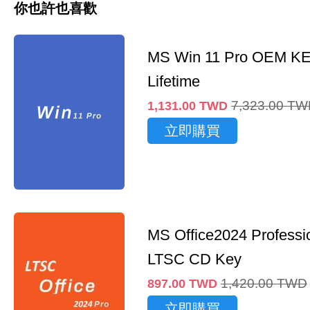
你也許也喜歡
MS Win 11 Pro OEM K
Lifetime
7,323.00
TW
1,131.00
TWD
立即購買
MS Office2024 Professi
LTSC CD Key
1,420.00
TWD
897.00
TWD
立即購買