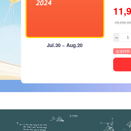
11,
29,292.00
Jul.30 ~ Aug.20
送達時間 