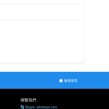
服務保證
聯繫我們
Skype: whokeys.com